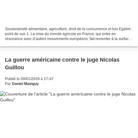
Souveraineté alimentaire, agriculture, droit de la concurrence et lois Egalim :
point de vue 1. La crise du monde agricole en France, qui entre en
résonance avec d’autres mouvements européens, fait remonter à la surface
de la connaissance des difficultés...
La guerre américaine contre le juge Nicolas
Guillou
Publié le 09/01/2026 à 17:47
Par
Daniel Mainguy