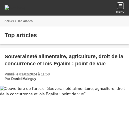
MENU
Accueil
» Top articles
Top articles
Souveraineté alimentaire, agriculture, droit de la
concurrence et lois Egalim : point de vue
Publié le 01/02/2024 à 11:50
Par
Daniel Mainguy