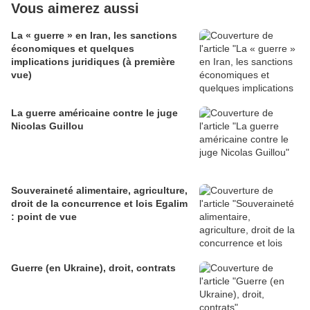
Vous aimerez aussi
La « guerre » en Iran, les sanctions
économiques et quelques
implications juridiques (à première
vue)
La guerre américaine contre le juge
Nicolas Guillou
Souveraineté alimentaire, agriculture,
droit de la concurrence et lois Egalim
: point de vue
Guerre (en Ukraine), droit, contrats