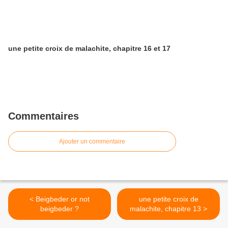
une petite croix de malachite, chapitre 16 et 17
Commentaires
Ajouter un commentaire
< Beigbeder or not
une petite croix de
beigbeder ?
malachite, chapitre 13 >