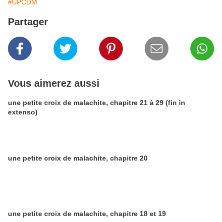
#UPCDM
Partager
Vous aimerez aussi
une petite croix de malachite, chapitre 21 à 29 (fin in
extenso)
une petite croix de malachite, chapitre 20
une petite croix de malachite, chapitre 18 et 19