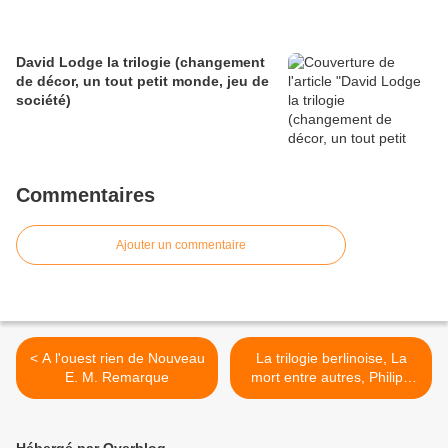
David Lodge la trilogie (changement
de décor, un tout petit monde, jeu de
société)
Commentaires
Ajouter un commentaire
< A l'ouest rien de Nouveau
La trilogie berlinoise, La
E. M. Remarque
mort entre autres, Philipp
Kerr >