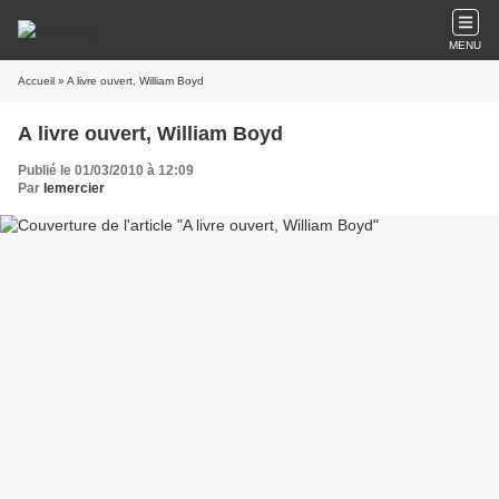
MENU
Accueil
» A livre ouvert, William Boyd
A livre ouvert, William Boyd
Publié le 01/03/2010 à 12:09
Par
lemercier