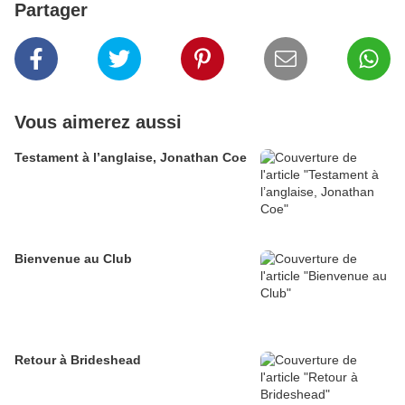
Partager
Vous aimerez aussi
Testament à l’anglaise, Jonathan Coe
Bienvenue au Club
Retour à Brideshead