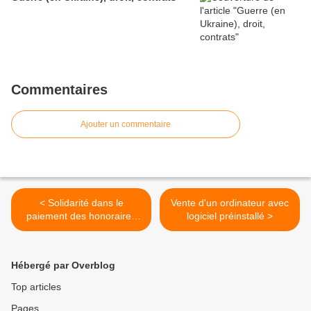
Commentaires
Ajouter un commentaire
< Solidarité dans le
Vente d'un ordinateur avec
paiement des honoraires
logiciel préinstallé >
des arbitres
Hébergé par Overblog
Top articles
Pages