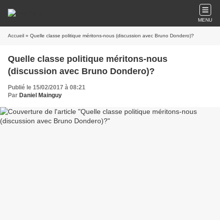
MENU
Accueil
» Quelle classe politique méritons-nous (discussion avec Bruno Dondero)?
Quelle classe politique méritons-nous
(discussion avec Bruno Dondero)?
Publié le 15/02/2017 à 08:21
Par
Daniel Mainguy