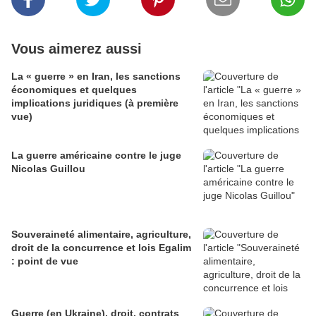
Vous aimerez aussi
La « guerre » en Iran, les sanctions
économiques et quelques
implications juridiques (à première
vue)
La guerre américaine contre le juge
Nicolas Guillou
Souveraineté alimentaire, agriculture,
droit de la concurrence et lois Egalim
: point de vue
Guerre (en Ukraine), droit, contrats