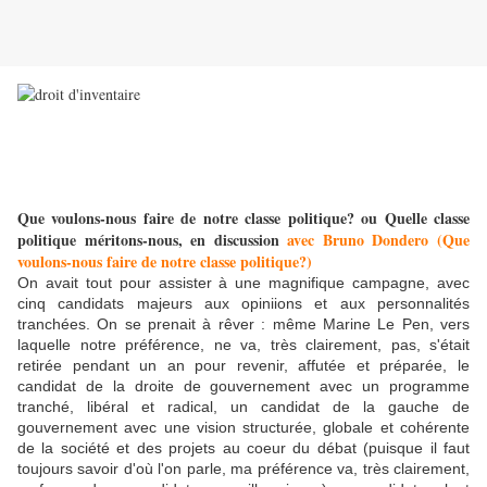
Que voulons-nous faire de notre classe politique? ou Quelle classe
politique méritons-nous, en discussion
avec Bruno Dondero (Que
voulons-nous faire de notre classe politique?)
On avait tout pour assister à une magnifique campagne, avec
cinq candidats majeurs aux opiniions et aux personnalités
tranchées. On se prenait à rêver : même Marine Le Pen, vers
laquelle notre préférence, ne va, très clairement, pas, s'était
retirée pendant un an pour revenir, affutée et préparée, le
candidat de la droite de gouvernement avec un programme
tranché, libéral et radical, un candidat de la gauche de
gouvernement avec une vision structurée, globale et cohérente
de la société et des projets au coeur du débat (puisque il faut
toujours savoir d'où l'on parle, ma préférence va, très clairement,