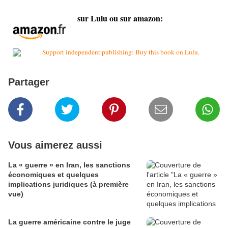
sur Lulu ou sur amazon:
Partager
Vous aimerez aussi
La « guerre » en Iran, les sanctions
économiques et quelques
implications juridiques (à première
vue)
La guerre américaine contre le juge