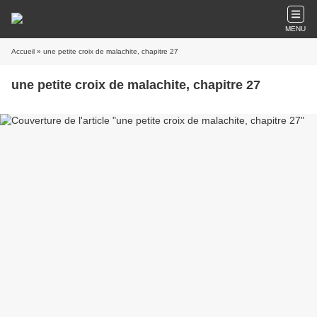
MENU
Accueil
» une petite croix de malachite, chapitre 27
une petite croix de malachite, chapitre 27