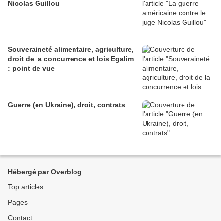
Nicolas Guillou
Souveraineté alimentaire, agriculture,
droit de la concurrence et lois Egalim
: point de vue
Guerre (en Ukraine), droit, contrats
Hébergé par Overblog
Top articles
Pages
Contact