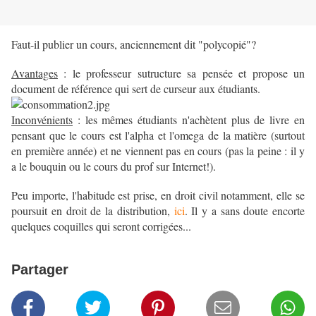
Faut-il publier un cours, anciennement dit "polycopié"?
Avantages
: le professeur sutructure sa pensée et propose un
document de référence qui sert de curseur aux étudiants.
Inconvénients
: les mêmes étudiants n'achètent plus de livre en
pensant que le cours est l'alpha et l'omega de la matière (surtout
en première année) et ne viennent pas en cours (pas la peine : il y
a le bouquin ou le cours du prof sur Internet!).
Peu importe, l'habitude est prise, en droit civil notamment, elle se
poursuit en droit de la distribution,
ici
. Il y a sans doute encorte
quelques coquilles qui seront corrigées...
Partager