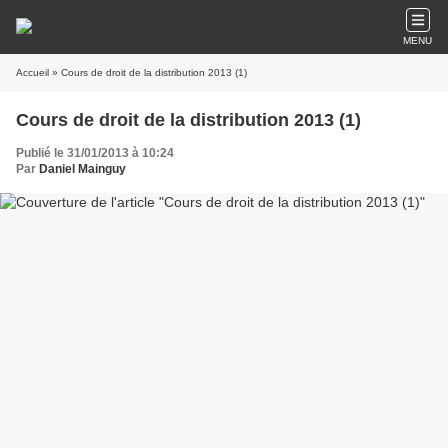
MENU
Accueil
» Cours de droit de la distribution 2013 (1)
Cours de droit de la distribution 2013 (1)
Publié le 31/01/2013 à 10:24
Par
Daniel Mainguy