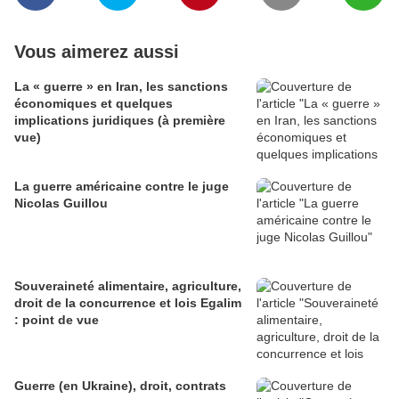
Vous aimerez aussi
La « guerre » en Iran, les sanctions
économiques et quelques
implications juridiques (à première
vue)
La guerre américaine contre le juge
Nicolas Guillou
Souveraineté alimentaire, agriculture,
droit de la concurrence et lois Egalim
: point de vue
Guerre (en Ukraine), droit, contrats