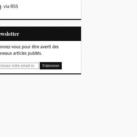
via RSS
Newsletter
nnez-vous pour être averti des
veaux articles publiés.