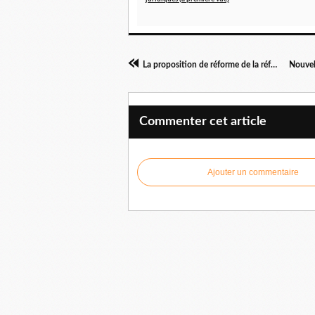
La proposition de réforme de la réforme du droit des contrats
Commenter cet article
Ajouter un commentaire