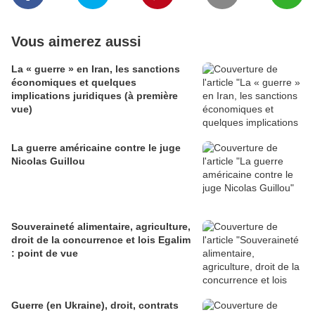
Vous aimerez aussi
La « guerre » en Iran, les sanctions
économiques et quelques
implications juridiques (à première
vue)
La guerre américaine contre le juge
Nicolas Guillou
Souveraineté alimentaire, agriculture,
droit de la concurrence et lois Egalim
: point de vue
Guerre (en Ukraine), droit, contrats