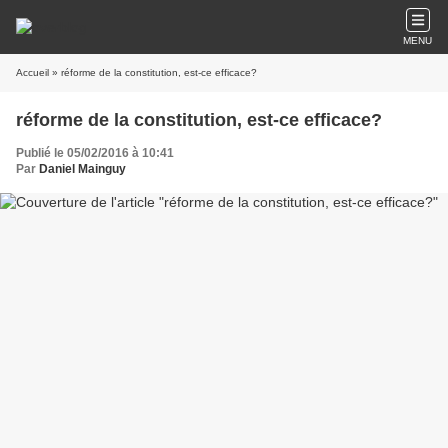
MENU
Accueil
» réforme de la constitution, est-ce efficace?
réforme de la constitution, est-ce efficace?
Publié le 05/02/2016 à 10:41
Par
Daniel Mainguy