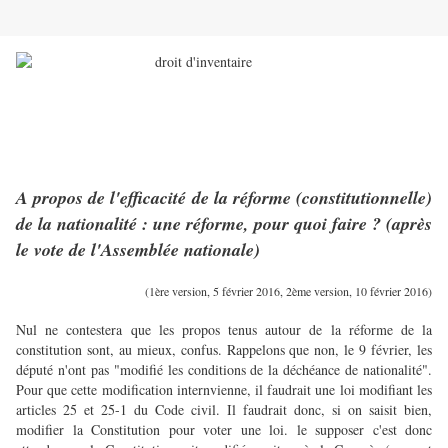
A propos de l'efficacité de la réforme (constitutionnelle)
de la nationalité : une réforme, pour quoi faire ? (après
le vote de l'Assemblée nationale)
(1ère version, 5 février 2016, 2ème version, 10 février 2016)
Nul ne contestera que les propos tenus autour de la réforme de la
constitution sont, au mieux, confus. Rappelons que non, le 9 février, les
député n'ont pas "modifié les conditions de la déchéance de nationalité".
Pour que cette modification internvienne, il faudrait une loi modifiant les
articles 25 et 25-1 du Code civil. Il faudrait donc, si on saisit bien,
modifier la Constitution pour voter une loi. le supposer c'est donc