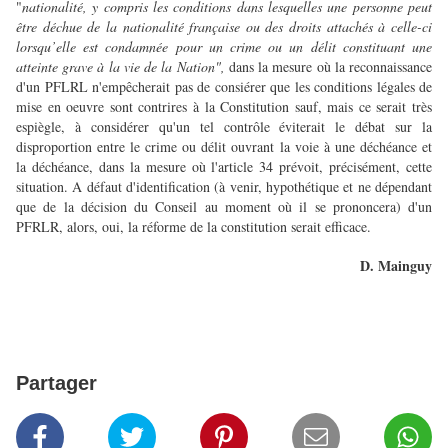
"
nationalité, y compris les conditions dans lesquelles une personne peut
être déchue de la nationalité française ou des droits attachés à celle-ci
lorsqu’elle est condamnée pour un crime ou un délit constituant une
atteinte grave à la vie de la Nation",
dans la mesure où la reconnaissance
d'un PFLRL n'empêcherait pas de consiérer que les conditions légales de
mise en oeuvre sont contrires à la Constitution sauf, mais ce serait très
espiègle,
à considérer qu'un tel contrôle éviterait le débat sur la
disproportion entre le crime ou délit ouvrant la voie à une déchéance et
la déchéance, dans la mesure où l'article 34 prévoit, précisément, cette
situation. A défaut d'identification (à venir, hypothétique et ne dépendant
que de la décision du Conseil au moment où il se prononcera) d'un
PFRLR, alors, oui, la réforme de la constitution serait efficace.
D. Mainguy
Partager