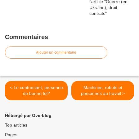
Commentaires
Ajouter un commentaire
< Le contractant, personne
Machines, robots et
de bonne foi?
personnes au travail >
Hébergé par Overblog
Top articles
Pages