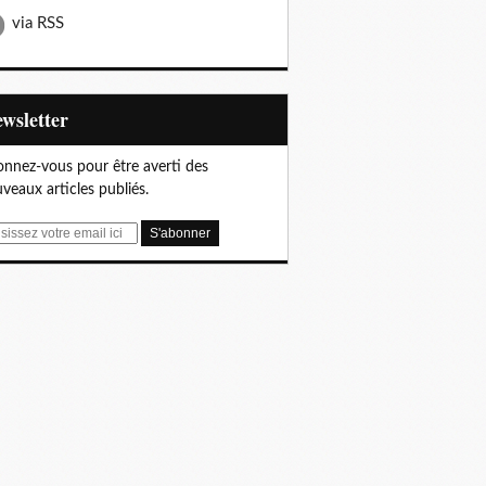
via RSS
Newsletter
nnez-vous pour être averti des
veaux articles publiés.