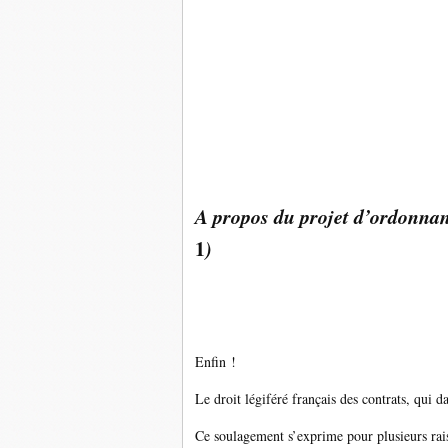
A propos du projet d’ordonnan
1
)
Enfin !
Le droit légiféré français des contrats, qui d
Ce soulagement s’exprime pour plusieurs rai