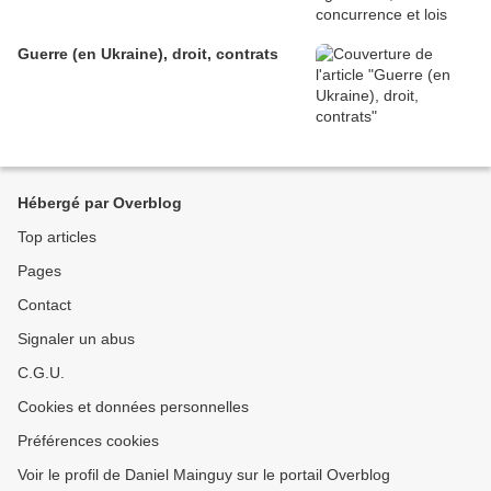
Guerre (en Ukraine), droit, contrats
Hébergé par Overblog
Top articles
Pages
Contact
Signaler un abus
C.G.U.
Cookies et données personnelles
Préférences cookies
Voir le profil de Daniel Mainguy sur le portail Overblog