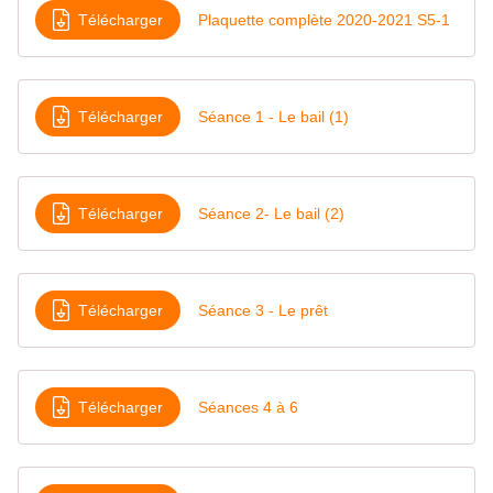
Télécharger
Plaquette complète 2020-2021 S5-1
Télécharger
Séance 1 - Le bail (1)
Télécharger
Séance 2- Le bail (2)
Télécharger
Séance 3 - Le prêt
Télécharger
Séances 4 à 6