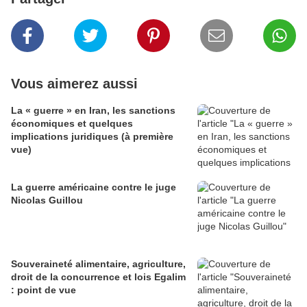
Vous aimerez aussi
La « guerre » en Iran, les sanctions
économiques et quelques
implications juridiques (à première
vue)
La guerre américaine contre le juge
Nicolas Guillou
Souveraineté alimentaire, agriculture,
droit de la concurrence et lois Egalim
: point de vue