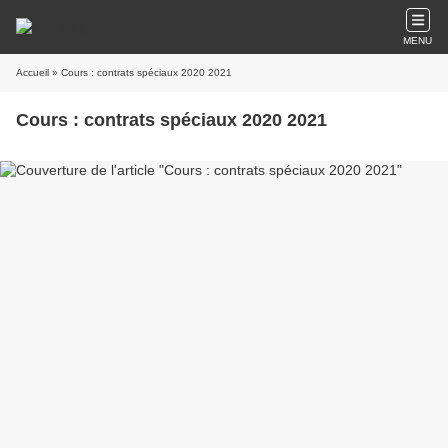
MENU
Accueil
» Cours : contrats spéciaux 2020 2021
Cours : contrats spéciaux 2020 2021