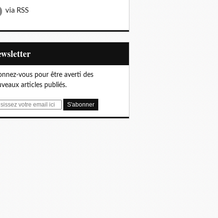
via RSS
Newsletter
nnez-vous pour être averti des
veaux articles publiés.