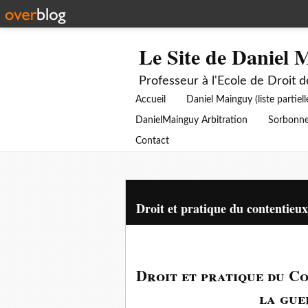
Le Site de Daniel 
Professeur à l'Ecole de Droit 
Accueil
Daniel Mainguy (liste partiell
DanielMainguy Arbitration
Sorbonne
Contact
Droit et pratique du contentie
Droit et pratique du Co
la gue